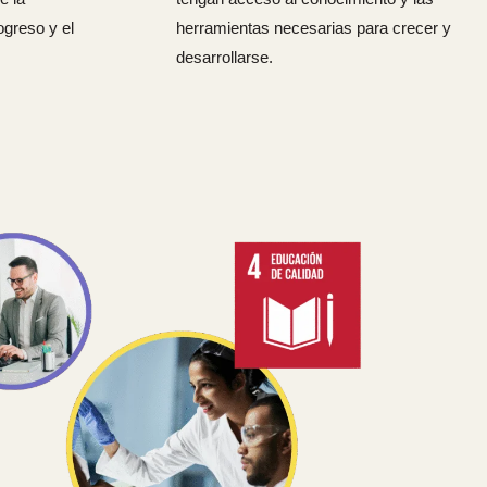
ogreso y el
herramientas necesarias para crecer y
desarrollarse.