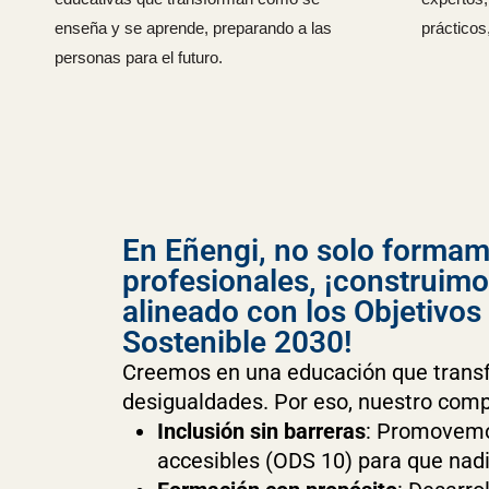
enseña y se aprende, preparando a las
prácticos
personas para el futuro.
En Eñengi, no solo forma
profesionales, ¡construimo
alineado con los Objetivos
Sostenible 2030!
Creemos en una educación que transf
desigualdades. Por eso, nuestro comp
Inclusión sin barreras
: Promovemo
accesibles (ODS 10) para que nadi