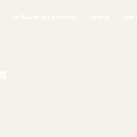
s
Verificación de Certificados
Contacto
Acerc
s