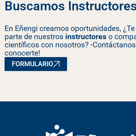
Buscamos Instructores
En Eñengi creamos oportunidades, ¿Te i
parte de nuestros
instructores
o compar
científicos con nosotros? -Contáctanos
conocerte!
FORMULARIO