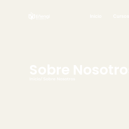
Inicio
Curso
Sobre Nosotro
Inicio/ Sobre Nosotros