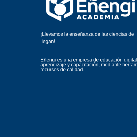
¡Llevamos la enseñanza de las ciencias de 
llegan!
Eñengi es una
empresa de educación digital
aprendizaje y capacitación,
mediante herram
recursos de calidad
.