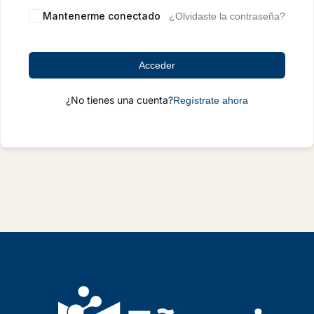
Mantenerme conectado
¿Olvidaste la contraseña?
Acceder
¿No tienes una cuenta?
Regístrate ahora