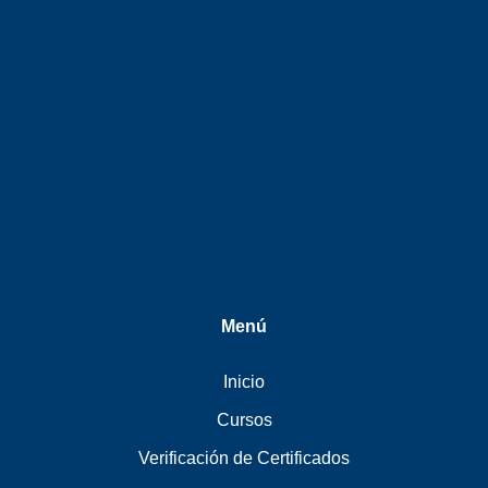
Menú
Inicio
Cursos
Verificación de Certificados