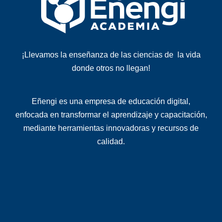
¡Llevamos la enseñanza de las ciencias de la vida
donde otros no llegan!
Eñengi es una
empresa de educación digital
,
enfocada en transformar el aprendizaje y capacitación,
mediante herramientas innovadoras y recursos de
calidad
.