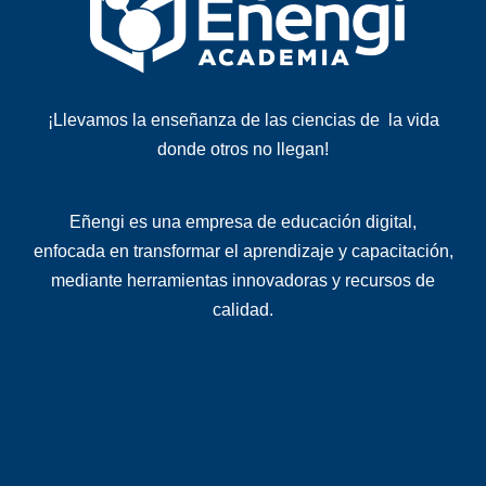
¡Llevamos la enseñanza de las ciencias de la vida
donde otros no llegan!
Eñengi es una
empresa de educación digital
,
enfocada en transformar el aprendizaje y capacitación,
mediante herramientas innovadoras y recursos de
calidad
.