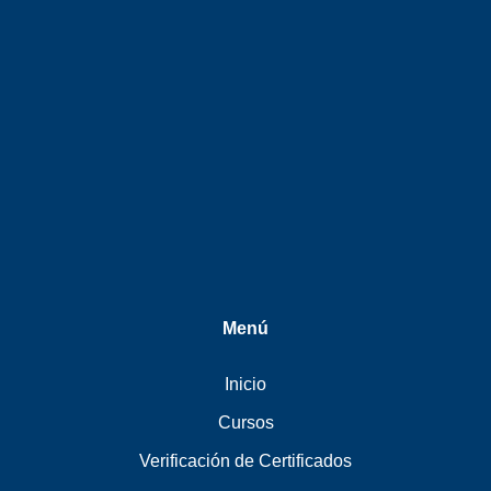
Menú
Inicio
Cursos
Verificación de Certificados