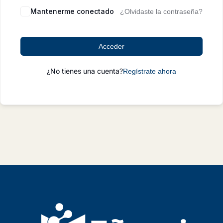
Mantenerme conectado
¿Olvidaste la contraseña?
Acceder
¿No tienes una cuenta?
Regístrate ahora