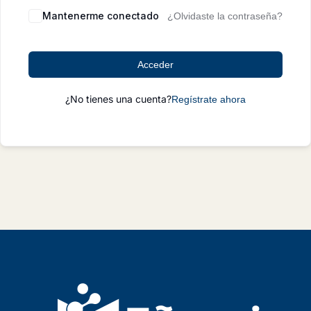
Mantenerme conectado
¿Olvidaste la contraseña?
Acceder
¿No tienes una cuenta?
Regístrate ahora