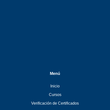
Menú
Inicio
Cursos
Verificación de Certificados