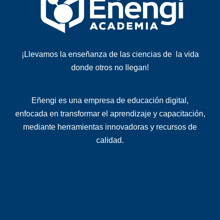
¡Llevamos la enseñanza de las ciencias de la vida
donde otros no llegan!
Eñengi es una
empresa de educación digital
,
enfocada en transformar el aprendizaje y capacitación,
mediante herramientas innovadoras y recursos de
calidad
.