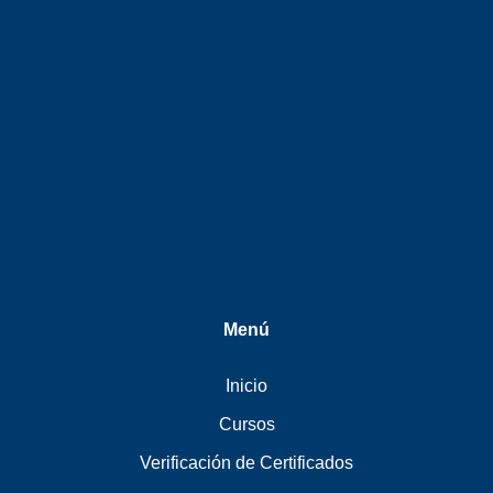
Menú
Inicio
Cursos
Verificación de Certificados