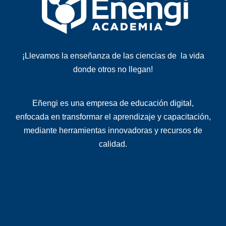
¡Llevamos la enseñanza de las ciencias de la vida
donde otros no llegan!
Eñengi es una
empresa de educación digital
,
enfocada en transformar el aprendizaje y capacitación,
mediante herramientas innovadoras y recursos de
calidad
.