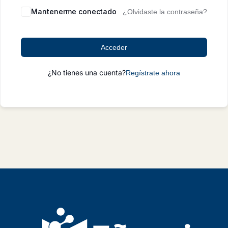
Mantenerme conectado
¿Olvidaste la contraseña?
Acceder
¿No tienes una cuenta?
Regístrate ahora