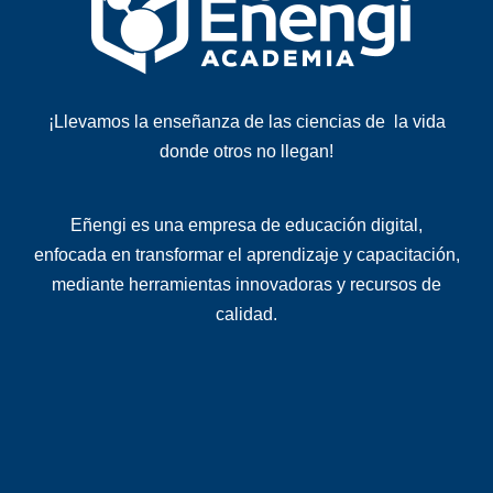
¡Llevamos la enseñanza de las ciencias de la vida
donde otros no llegan!
Eñengi es una
empresa de educación digital
,
enfocada en transformar el aprendizaje y capacitación,
mediante herramientas innovadoras y recursos de
calidad
.