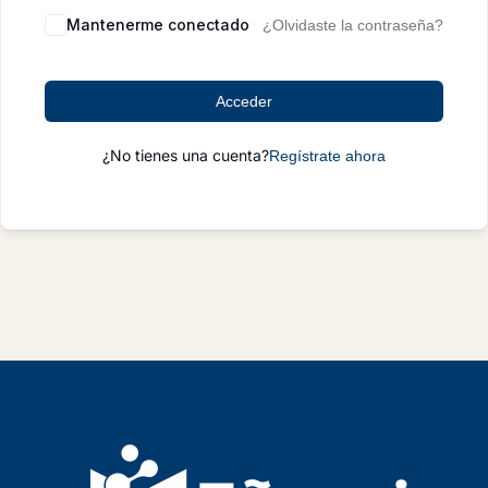
Mantenerme conectado
¿Olvidaste la contraseña?
Acceder
¿No tienes una cuenta?
Regístrate ahora