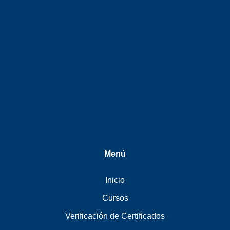
Menú
Inicio
Cursos
Verificación de Certificados