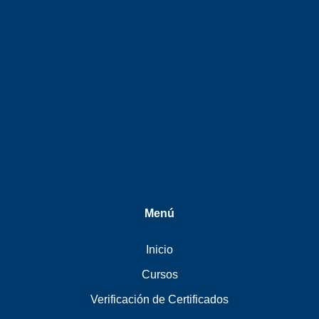
Menú
Inicio
Cursos
Verificación de Certificados