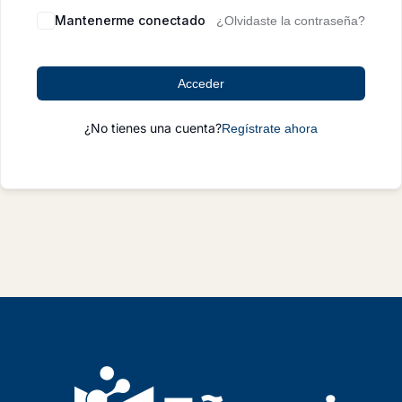
Mantenerme conectado
¿Olvidaste la contraseña?
Acceder
¿No tienes una cuenta?
Regístrate ahora