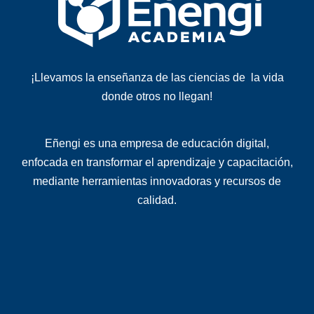
¡Llevamos la enseñanza de las ciencias de la vida
donde otros no llegan!
Eñengi es una
empresa de educación digital
,
enfocada en transformar el aprendizaje y capacitación,
mediante herramientas innovadoras y recursos de
calidad
.