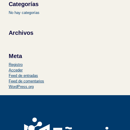
Categorías
No hay categorías
Archivos
Meta
Registro
Acceder
Feed de entradas
Feed de comentarios
WordPress.org