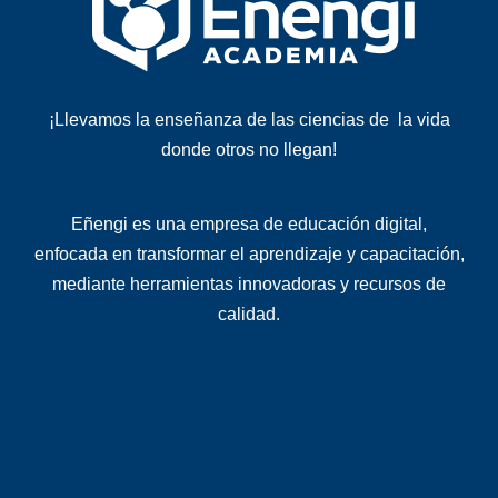
¡Llevamos la enseñanza de las ciencias de la vida
donde otros no llegan!
Eñengi es una
empresa de educación digital
,
enfocada en transformar el aprendizaje y capacitación,
mediante herramientas innovadoras y recursos de
calidad
.