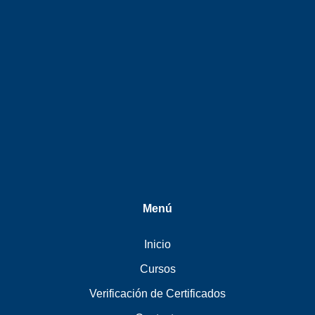
Menú
Inicio
Cursos
Verificación de Certificados