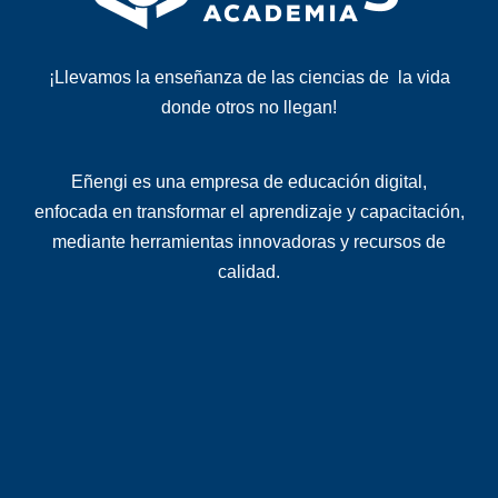
¡Llevamos la enseñanza de las ciencias de la vida
donde otros no llegan!
Eñengi es una
empresa de educación digital
,
enfocada en transformar el aprendizaje y capacitación,
mediante herramientas innovadoras y recursos de
calidad
.