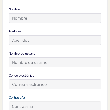
Nombre
Apellidos
Nombre de usuario
Correo electrónico
Contraseña