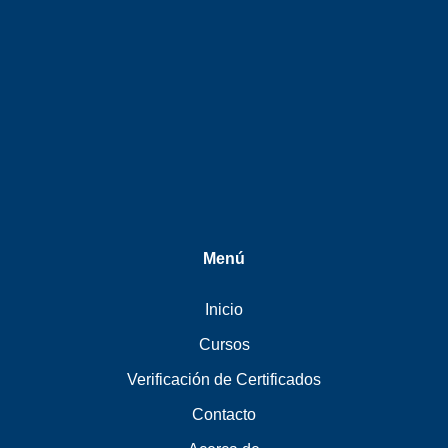
Menú
Inicio
Cursos
Verificación de Certificados
Contacto