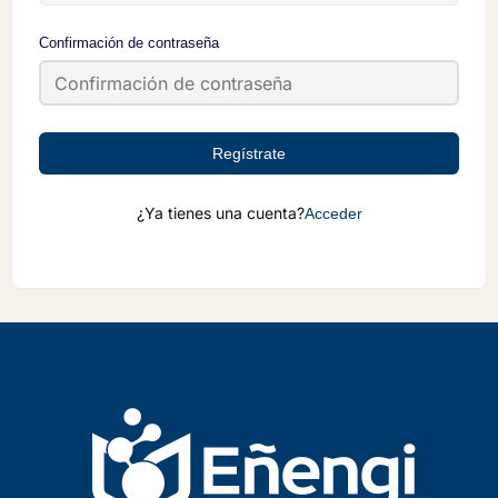
Confirmación de contraseña
Regístrate
¿Ya tienes una cuenta?
Acceder