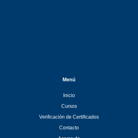
Menú
Inicio
Cursos
Verificación de Certificados
Contacto