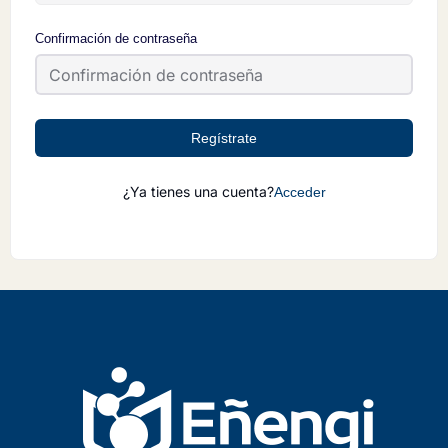
Confirmación de contraseña
Regístrate
¿Ya tienes una cuenta?
Acceder