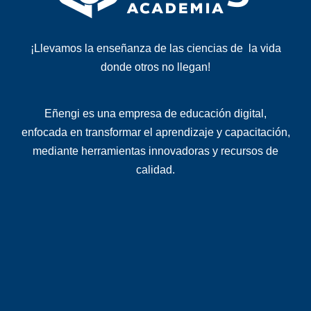
¡Llevamos la enseñanza de las ciencias de la vida
donde otros no llegan!
Eñengi es una
empresa de educación digital
,
enfocada en transformar el aprendizaje y capacitación,
mediante herramientas innovadoras y recursos de
calidad
.