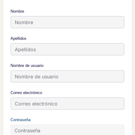
Nombre
Apellidos
Nombre de usuario
Correo electrónico
Contraseña